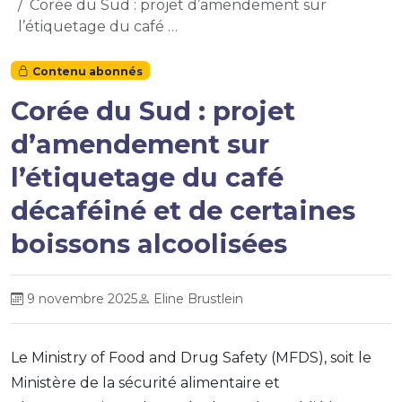
Corée du Sud : projet d’amendement sur
l’étiquetage du café …
Contenu abonnés
Corée du Sud : projet
d’amendement sur
l’étiquetage du café
décaféiné et de certaines
boissons alcoolisées
9 novembre 2025
Eline Brustlein
Le Ministry of Food and Drug Safety (MFDS), soit le
Ministère de la sécurité alimentaire et