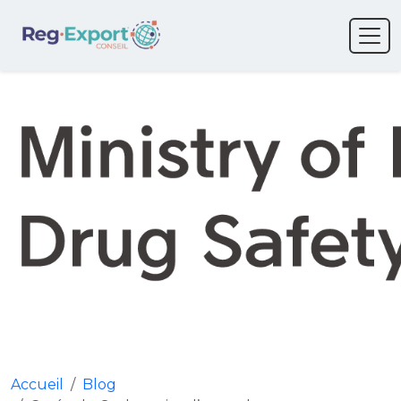
Accueil
Blog