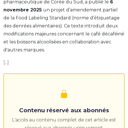
pharmaceutique de Corée du Sud, a publié le
6
novembre 2025
un projet d’amendement partiel
de la Food Labeling Standard (norme d’étiquetage
des denrées alimentaires). Ce texte introduit deux
modifications majeures concernant le café décaféiné
et les boissons alcoolisées en collaboration avec
d'autres marques.
[...]
Contenu réservé aux abonnés
L'accès au contenu complet de cet article est
réservé aux abonnés uniquement.