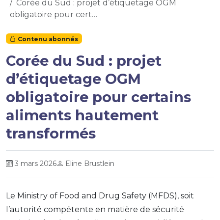
Corée du Sud : projet d’étiquetage OGM
obligatoire pour cert…
Contenu abonnés
Corée du Sud : projet
d’étiquetage OGM
obligatoire pour certains
aliments hautement
transformés
3 mars 2026
Eline Brustlein
Le Ministry of Food and Drug Safety (MFDS), soit
l’autorité compétente en matière de sécurité