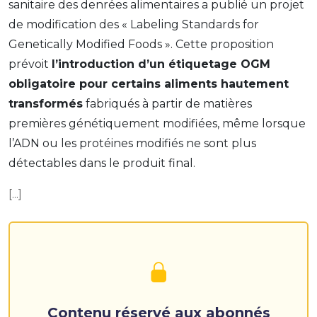
sanitaire des denrées alimentaires a publié un projet
de modification des «
Labeling Standards for
Genetically Modified Foods »
. Cette proposition
prévoit
l’introduction d’un étiquetage OGM
obligatoire pour certains aliments hautement
transformés
fabriqués à partir de matières
premières génétiquement modifiées, même lorsque
l’ADN ou les protéines modifiés ne sont plus
détectables dans le produit final.
[...]
Contenu réservé aux abonnés