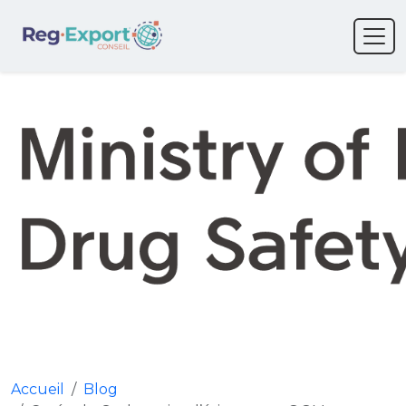
Accueil
Blog