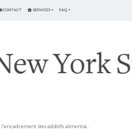
CONTACT
SERVICES
FAQ
 l’encadrement des additifs alimentai…