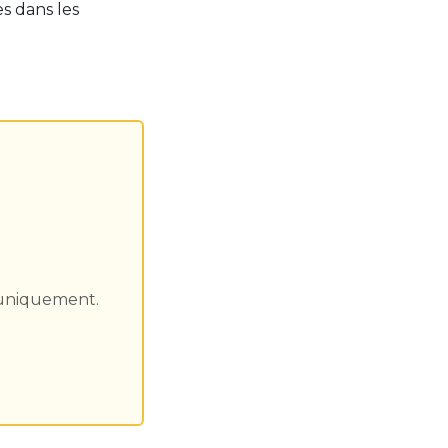
s dans les
 uniquement.