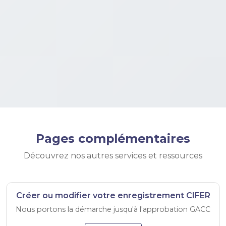
Pages complémentaires
Découvrez nos autres services et ressources
Créer ou modifier votre enregistrement CIFER
Nous portons la démarche jusqu'à l'approbation GACC