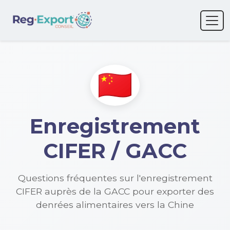
Enregistrement
CIFER / GACC
Questions fréquentes sur l'enregistrement
CIFER auprès de la GACC pour exporter des
denrées alimentaires vers la Chine