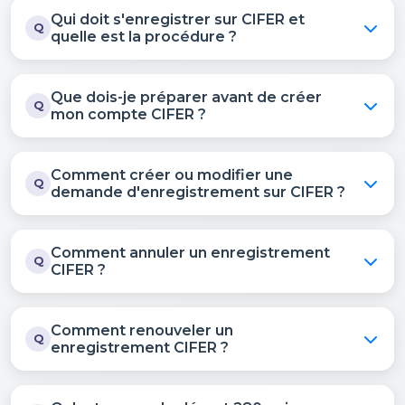
Qui doit s'enregistrer sur CIFER et
Q
quelle est la procédure ?
Que dois-je préparer avant de créer
Q
mon compte CIFER ?
Comment créer ou modifier une
Q
demande d'enregistrement sur CIFER ?
Comment annuler un enregistrement
Q
CIFER ?
Comment renouveler un
Q
enregistrement CIFER ?