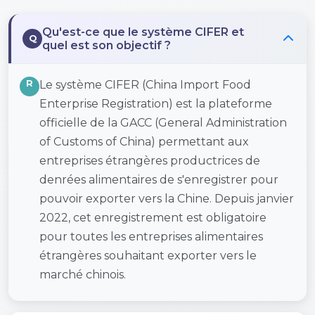
Qu'est-ce que le système CIFER et
Q
quel est son objectif ?
R
Le système CIFER (China Import Food
Enterprise Registration) est la plateforme
officielle de la GACC (General Administration
of Customs of China) permettant aux
entreprises étrangères productrices de
denrées alimentaires de s'enregistrer pour
pouvoir exporter vers la Chine. Depuis janvier
2022, cet enregistrement est obligatoire
pour toutes les entreprises alimentaires
étrangères souhaitant exporter vers le
marché chinois.