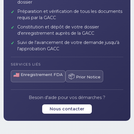
dossier
Préparation et vérification de tous les documents
✓
requis par la GACC
Constitution et dépôt de votre dossier
✓
d'enregistrement auprès de la GACC
Suivi de l'avancement de votre demande jusqu'à
✓
l'approbation GACC
SERVICES LIÉS
Enregistrement FDA
📦
Prior Notice
Besoin d'aide pour vos démarches ?
Nous contacter