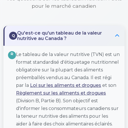
pour le marché canadien
Qu'est-ce qu'un tableau de la valeur
Q
nutritive au Canada ?
R
Le tableau de la valeur nutritive (TVN) est un
format standardisé d'étiquetage nutritionnel
obligatoire sur la plupart des aliments
préemballés vendus au Canada. Il est régi
par la
Loi sur les aliments et drogues
et son
Règlement sur les aliments et drogues
(Division B, Partie B). Son objectif est
d'informer les consommateurs canadiens sur
la teneur nutritive des aliments pour les
aider à faire des choix alimentaires éclairés.