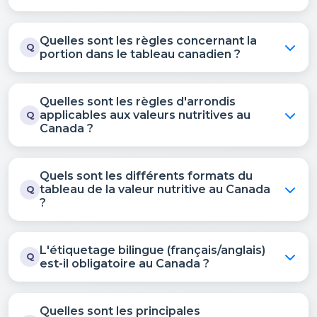
Quelles sont les règles concernant la
Q
portion dans le tableau canadien ?
Quelles sont les règles d'arrondis
applicables aux valeurs nutritives au
Q
Canada ?
Quels sont les différents formats du
tableau de la valeur nutritive au Canada
Q
?
L'étiquetage bilingue (français/anglais)
Q
est-il obligatoire au Canada ?
Quelles sont les principales