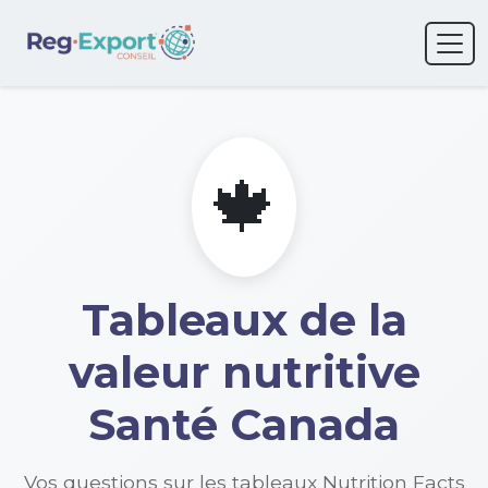
🍁
Tableaux de la
valeur nutritive
Santé Canada
Vos questions sur les tableaux Nutrition Facts