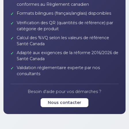
conformes au Règlement canadien
Formats bilingues (français/anglais) disponibles
✓
Vérification des QR (quantités de référence) par
✓
catégorie de produit
Calcul des %VQ selon les valeurs de référence
✓
Santé Canada
Adapté aux exigences de la réforme 2016/2026 de
✓
Santé Canada
Validation réglementaire experte par nos
✓
consultants
Besoin d'aide pour vos démarches ?
Nous contacter