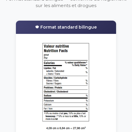
sur les aliments et drogues
🍁 Format standard bilingue