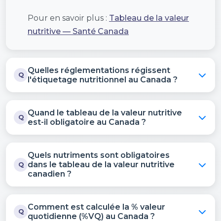
Pour en savoir plus :
Tableau de la valeur
nutritive — Santé Canada
Quelles réglementations régissent
Q
l'étiquetage nutritionnel au Canada ?
Quand le tableau de la valeur nutritive
Q
est-il obligatoire au Canada ?
Quels nutriments sont obligatoires
dans le tableau de la valeur nutritive
Q
canadien ?
Comment est calculée la % valeur
Q
quotidienne (%VQ) au Canada ?