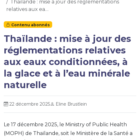
Thaïlande : mise à jour des réglementations
relatives aux ea…
Contenu abonnés
Thaïlande : mise à jour des
réglementations relatives
aux eaux conditionnées, à
la glace et à l’eau minérale
naturelle
22 décembre 2025
Eline Brustlein
Le 17 décembre 2025, le Ministry of Public Health
(MOPH) de Thaïlande, soit le Ministère de la Santé a