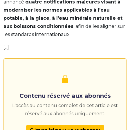
annoncé
quatre notifications majeures
visant à
moderniser les normes applicables à l’eau
potable, à la glace, à l’eau minérale naturelle et
aux boissons conditionnées
, afin de les aligner sur
les standards internationaux.
[...]
Contenu réservé aux abonnés
L'accès au contenu complet de cet article est
réservé aux abonnés uniquement.