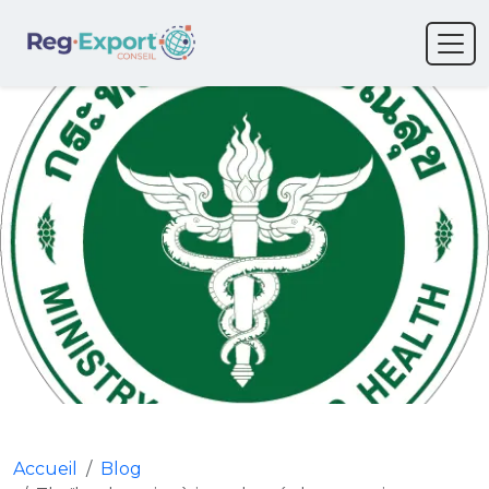
Accueil
Blog