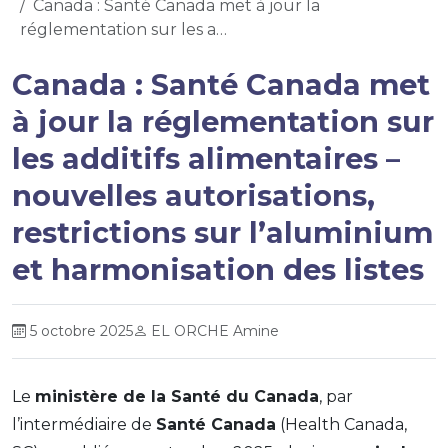
Canada : Santé Canada met à jour la
réglementation sur les a…
Canada : Santé Canada met
à jour la réglementation sur
les additifs alimentaires –
nouvelles autorisations,
restrictions sur l’aluminium
et harmonisation des listes
5 octobre 2025
EL ORCHE Amine
Le
ministère de la Santé du Canada
, par
l’intermédiaire de
Santé Canada
(
Health Canada
,