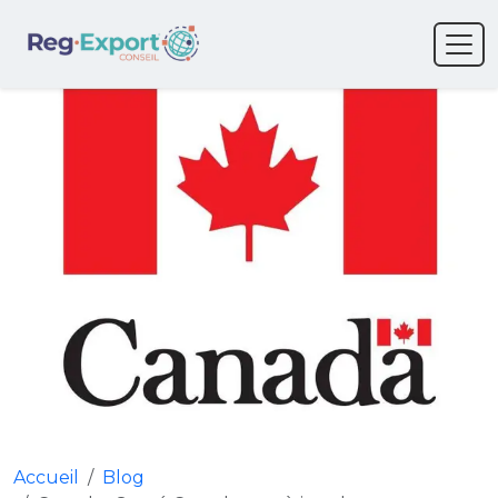
Accueil
Blog