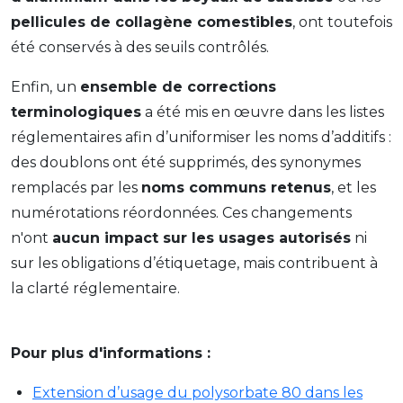
pellicules de collagène comestibles
, ont toutefois
été conservés à des seuils contrôlés.
Enfin, un
ensemble de corrections
terminologiques
a été mis en œuvre dans les listes
réglementaires afin d’uniformiser les noms d’additifs :
des doublons ont été supprimés, des synonymes
remplacés par les
noms communs retenus
, et les
numérotations réordonnées. Ces changements
n'ont
aucun impact sur les usages autorisés
ni
sur les obligations d’étiquetage, mais contribuent à
la clarté réglementaire.
Pour plus d'informations :
Extension d’usage du polysorbate 80 dans les