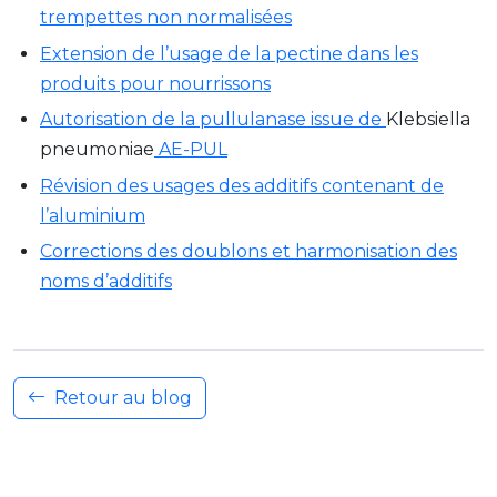
trempettes non normalisées
Extension de l’usage de la pectine dans les
produits pour nourrissons
Autorisation de la pullulanase issue de
Klebsiella
pneumoniae
AE-PUL
Révision des usages des additifs contenant de
l’aluminium
Corrections des doublons et harmonisation des
noms d’additifs
Retour au blog