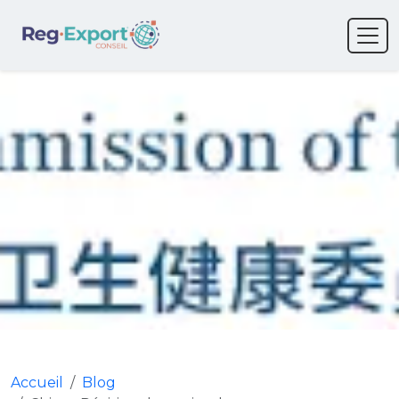
Accueil
Blog