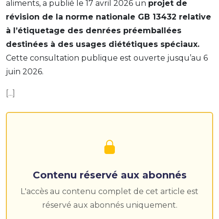
aliments, a publié le 17 avril 2026 un
projet de
révision de la norme nationale GB 13432 relative
à l’étiquetage des denrées préemballées
destinées à des usages diététiques spéciaux.
Cette consultation publique est ouverte jusqu’au 6
juin 2026.
[...]
Contenu réservé aux abonnés
L'accès au contenu complet de cet article est
réservé aux abonnés uniquement.