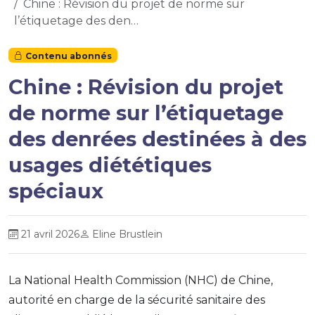
Chine : Révision du projet de norme sur
l’étiquetage des den…
Contenu abonnés
Chine : Révision du projet
de norme sur l’étiquetage
des denrées destinées à des
usages diététiques
spéciaux
21 avril 2026
Eline Brustlein
La National Health Commission (NHC) de Chine,
autorité en charge de la sécurité sanitaire des